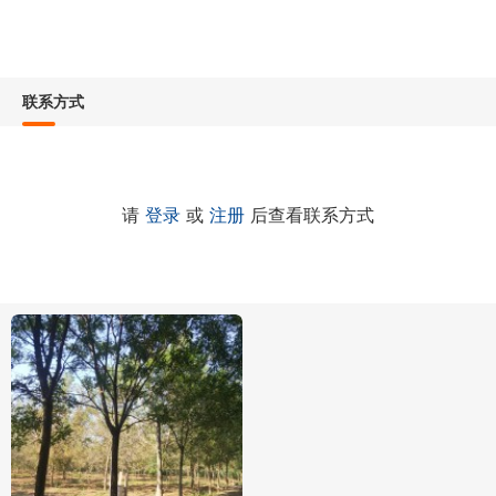
联系方式
请
登录
或
注册
后查看联系方式