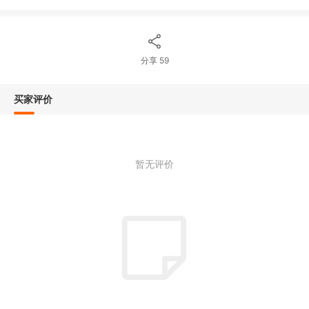
分享
59
买家评价
暂无评价